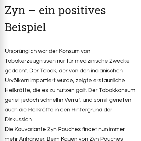
Zyn – ein positives
Beispiel
Ursprünglich war der Konsum von
Tabakerzeugnissen nur für medizinische Zwecke
gedacht. Der Tabak, der von den indianischen
Urvölkern importiert wurde, zeigte erstaunliche
Heilkräfte, die es zu nutzen galt. Der Tabakkonsum
geriet jedoch schnell in Verruf, und somit gerieten
auch die Heilkräfte in den Hintergrund der
Diskussion.
Die Kauvariante Zyn Pouches findet nun immer
mehr Anhänger. Beim Kauen von Zyn Pouches