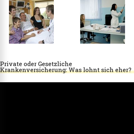
Private oder Gesetzliche
Krankenversicherung: Was lohnt sich eher?