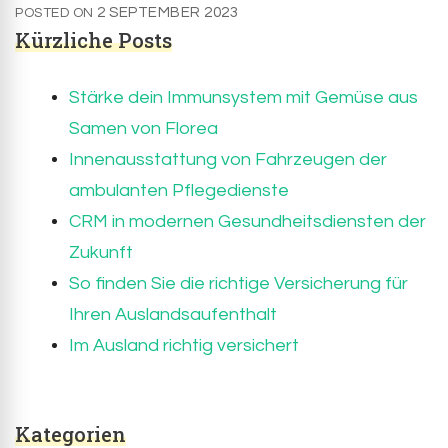
2 SEPTEMBER 2023
POSTED ON
Kürzliche Posts
Stärke dein Immunsystem mit Gemüse aus
Samen von Florea
Innenausstattung von Fahrzeugen der
ambulanten Pflegedienste
CRM in modernen Gesundheitsdiensten der
Zukunft
So finden Sie die richtige Versicherung für
Ihren Auslandsaufenthalt
Im Ausland richtig versichert
Kategorien