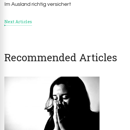
Im Ausland richtig versichert
Next Articles
Recommended Articles