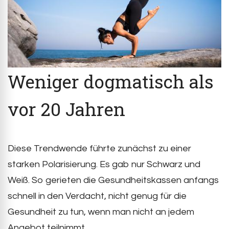
Weniger dogmatisch als
vor 20 Jahren
Diese Trendwende führte zunächst zu einer
starken Polarisierung. Es gab nur Schwarz und
Weiß. So gerieten die Gesundheitskassen anfangs
schnell in den Verdacht, nicht genug für die
Gesundheit zu tun, wenn man nicht an jedem
Angebot teilnimmt.