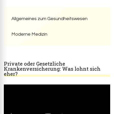
Allgemeines zum Gesundheitswesen
Moderne Medizin
Private oder Gesetzliche
Krankenversicherung: Was lohnt sich
eher?