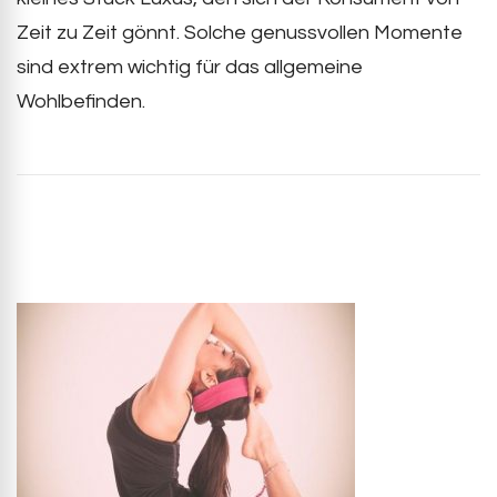
Zeit zu Zeit gönnt. Solche genussvollen Momente
sind extrem wichtig für das allgemeine
Wohlbefinden.
Post
Navigation