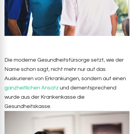
Die moderne Gesundheitsfürsorge setzt, wie der
Name schon sagt, nicht mehr nur auf das
Auskurieren von Erkrankungen, sondern auf einen
ganzheitlichen Ansatz
und dementsprechend
wurde aus der Krankenkasse die
Gesundheitskasse.