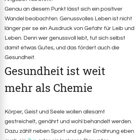
Genau an diesem Punkt lässt sich ein positiver
Wandel beobachten. Genussvolles Leben ist nicht
länger per se ein Ausdruck von Gefahr für Leib und
Leben. Denn wer genussvoll lebt, tut sich selbst
damit etwas Gutes, und das fördert auch die
Gesundheit.
Gesundheit ist weit
mehr als Chemie
Körper, Geist und Seele wollen allesamt
gestreichelt, genährt und wohl behandelt werden.
Dazu zählt neben Sport und guter Ernährung eben