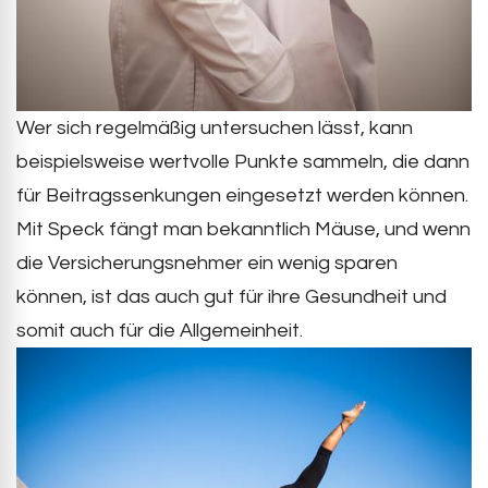
Wer sich regelmäßig untersuchen lässt, kann
beispielsweise wertvolle Punkte sammeln, die dann
für Beitragssenkungen eingesetzt werden können.
Mit Speck fängt man bekanntlich Mäuse, und wenn
die Versicherungsnehmer ein wenig sparen
können, ist das auch gut für ihre Gesundheit und
somit auch für die Allgemeinheit.