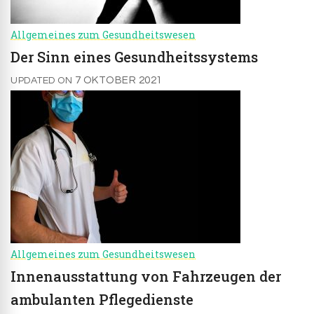
Allgemeines zum Gesundheitswesen
Der Sinn eines Gesundheitssystems
7 OKTOBER 2021
UPDATED ON
Allgemeines zum Gesundheitswesen
Innenausstattung von Fahrzeugen der
ambulanten Pflegedienste