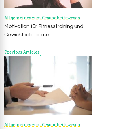
Allgemeines zum Gesundheitswesen
Motivation für Fitnesstraining und
Gewichtsabnahme
Previous Articles
Allgemeines zum Gesundheitswesen