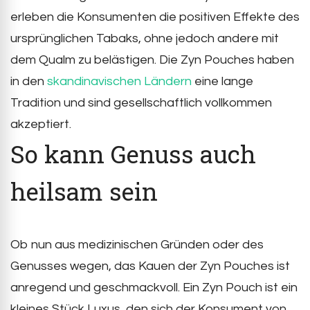
erleben die Konsumenten die positiven Effekte des
ursprünglichen Tabaks, ohne jedoch andere mit
dem Qualm zu belästigen. Die Zyn Pouches haben
in den
skandinavischen Ländern
eine lange
Tradition und sind gesellschaftlich vollkommen
akzeptiert.
So kann Genuss auch
heilsam sein
Ob nun aus medizinischen Gründen oder des
Genusses wegen, das Kauen der Zyn Pouches ist
anregend und geschmackvoll. Ein Zyn Pouch ist ein
kleines Stück Luxus, den sich der Konsument von