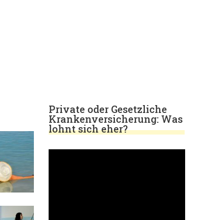
Private oder Gesetzliche
Krankenversicherung: Was
lohnt sich eher?