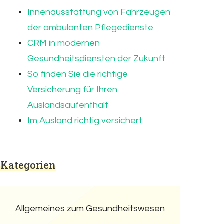
Innenausstattung von Fahrzeugen
der ambulanten Pflegedienste
CRM in modernen
Gesundheitsdiensten der Zukunft
So finden Sie die richtige
Versicherung für Ihren
Auslandsaufenthalt
Im Ausland richtig versichert
Kategorien
Allgemeines zum Gesundheitswesen