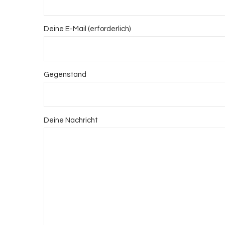
Deine E-Mail (erforderlich)
Gegenstand
Deine Nachricht