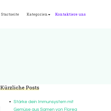
Startseite
Kategorien
Kontaktiere uns
Kürzliche Posts
Stärke dein Immunsystem mit
Gemüse aus Samen von Florea