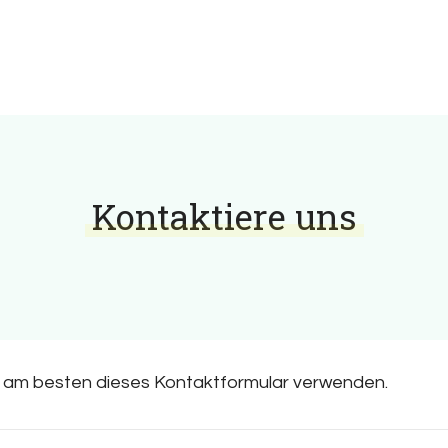
Thema Gesundheit und Vorsorge
Kontaktiere uns
e am besten dieses Kontaktformular verwenden.