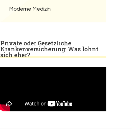
Moderne Medizin
Private oder Gesetzliche
Krankenversicherung: Was lohnt
sich eher?